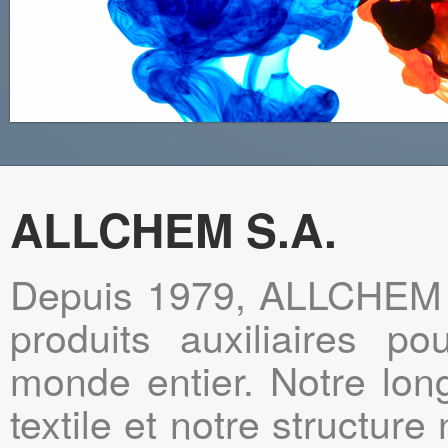
ALLCHEM S.A.
Depuis 1979, ALLCHEM S
produits auxiliaires pou
monde entier. Notre long
textile et notre structur